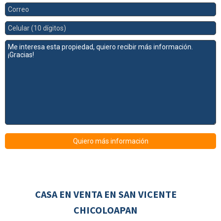
CASA EN VENTA EN SAN VICENTE
CHICOLOAPAN