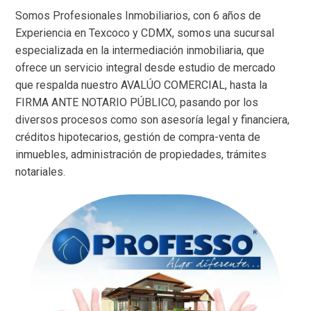
Somos Profesionales Inmobiliarios, con 6 años de
Experiencia en Texcoco y CDMX, somos una sucursal
especializada en la intermediación inmobiliaria, que
ofrece un servicio integral desde estudio de mercado
que respalda nuestro AVALÚO COMERCIAL, hasta la
FIRMA ANTE NOTARIO PÚBLICO, pasando por los
diversos procesos como son asesoría legal y financiera,
créditos hipotecarios, gestión de compra-venta de
inmuebles, administración de propiedades, trámites
notariales.