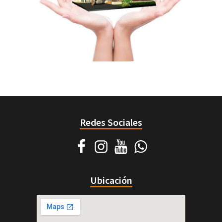
Redes Sociales
Ubicación