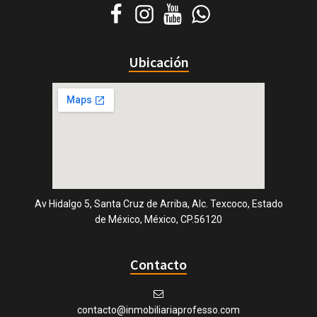
Ubicación
Av Hidalgo 5, Santa Cruz de Arriba, Alc. Texcoco, Estado
de México, México, CP.56120
Contacto
contacto@inmobiliariaprofesso.com