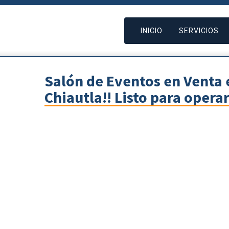
INICIO
SERVICIOS
Salón de Eventos en Venta 
Chiautla!! Listo para opera