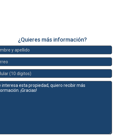
¿Quieres más información?