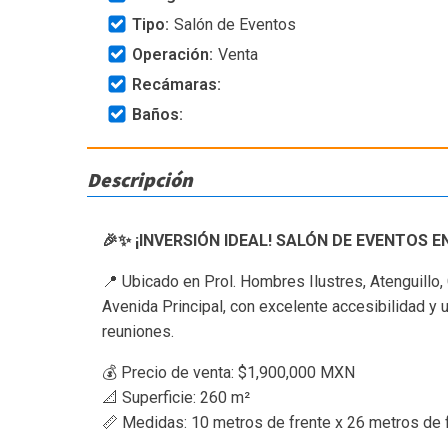
Tipo:
Salón de Eventos
Operación:
Venta
Recámaras:
Baños:
Descripción
🎉✨ ¡INVERSIÓN IDEAL! SALÓN DE EVENTOS E
📍 Ubicado en Prol. Hombres Ilustres, Atenguillo,
Avenida Principal, con excelente accesibilidad y 
reuniones.
💰 Precio de venta: $1,900,000 MXN
📐 Superficie: 260 m²
📏 Medidas: 10 metros de frente x 26 metros de