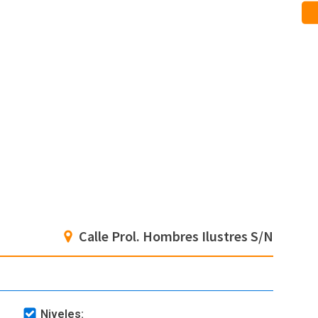
Calle Prol. Hombres Ilustres S/N
Niveles: