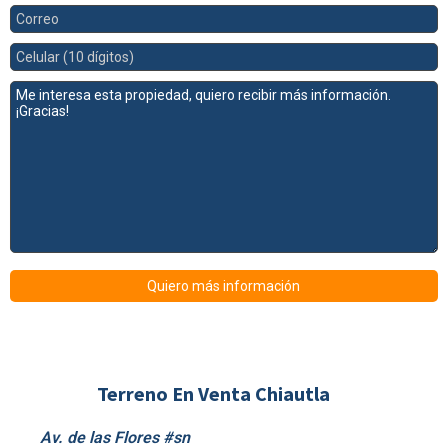
Terreno En Venta Chiautla
Av. de las Flores #sn