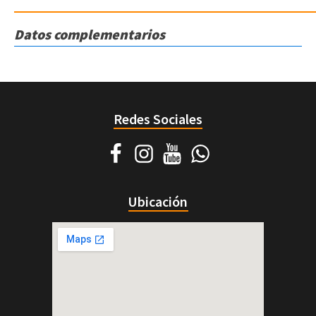
Datos complementarios
Redes Sociales
Ubicación