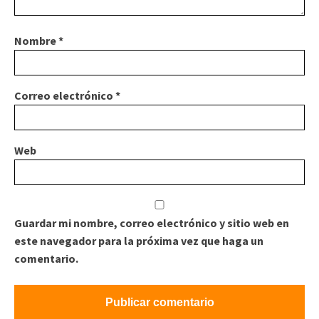
Nombre
*
Correo electrónico
*
Web
Guardar mi nombre, correo electrónico y sitio web en
este navegador para la próxima vez que haga un
comentario.