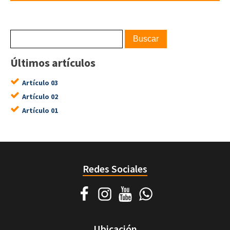
Últimos artículos
Artículo 03
Artículo 02
Artículo 01
Redes Sociales
Ubicación