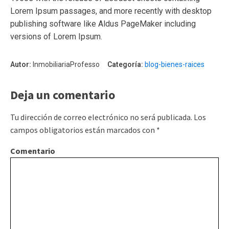
Lorem Ipsum passages, and more recently with desktop
publishing software like Aldus PageMaker including
versions of Lorem Ipsum.
Autor:
InmobiliariaProfesso
Categoría:
blog-bienes-raices
Deja un comentario
Tu dirección de correo electrónico no será publicada.
Los
campos obligatorios están marcados con
*
Comentario