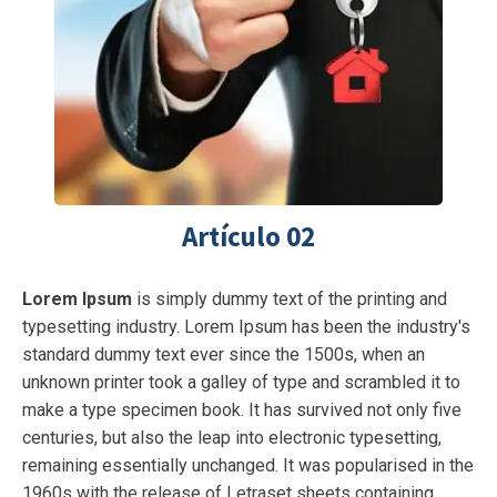
Artículo 02
Lorem Ipsum
is simply dummy text of the printing and
typesetting industry. Lorem Ipsum has been the industry's
standard dummy text ever since the 1500s, when an
unknown printer took a galley of type and scrambled it to
make a type specimen book. It has survived not only five
centuries, but also the leap into electronic typesetting,
remaining essentially unchanged. It was popularised in the
1960s with the release of Letraset sheets containing